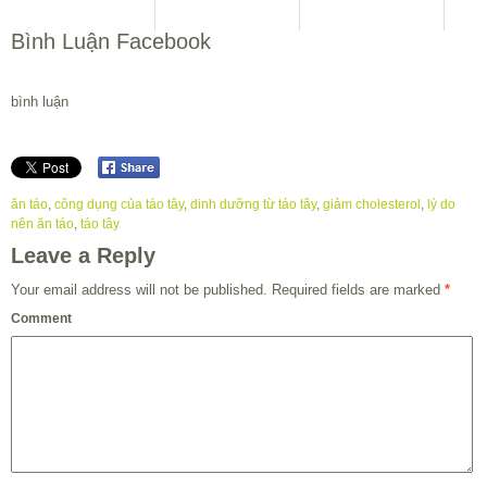
Bình Luận Facebook
bình luận
ăn táo
,
công dụng của táo tây
,
dinh dưỡng từ táo tây
,
giảm cholesterol
,
lý do
nên ăn táo
,
táo tây
Leave a Reply
Your email address will not be published.
Required fields are marked
*
Comment