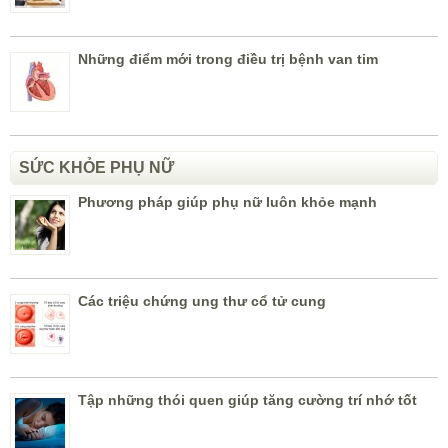
Những điểm mới trong điều trị bệnh van tim
SỨC KHỎE PHỤ NỮ
Phương pháp giúp phụ nữ luôn khỏe mạnh
Các triệu chứng ung thư cổ tử cung
Tập những thói quen giúp tăng cường trí nhớ tốt