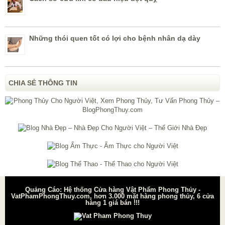
Những thói quen tốt có lợi cho bệnh nhân dạ dày
CHIA SẺ THÔNG TIN
Quảng Cáo: Hệ thống Cửa hàng Vật Phẩm Phong Thủy -
VatPhamPhongThuy.com, hơn 3.000 mặt hàng phong thủy, 6 cửa
hàng 1 giá bán !!!