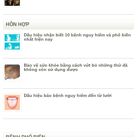
HỖN HỢP
Dấu hiệu nhận biết 10 bệnh nguy hiểm và phổ biến
nhất hiện nay
Bảo vệ sức khỏe bằng cách vứt bỏ những thứ đã
không còn sử dụng được
Dấu hiệu báo bệnh nguy hiểm đến từ lưỡi