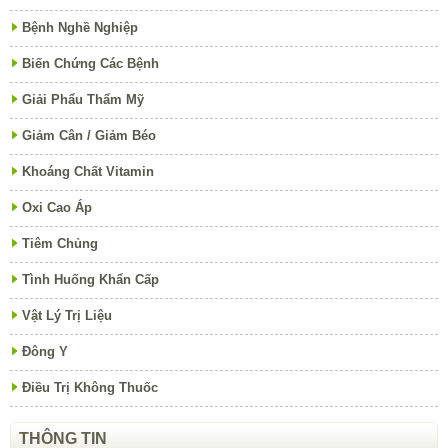
Bệnh Nghề Nghiệp
Biến Chứng Các Bệnh
Giải Phẩu Thẩm Mỹ
Giảm Cân / Giảm Béo
Khoáng Chất Vitamin
Oxi Cao Áp
Tiêm Chủng
Tình Huống Khẩn Cấp
Vật Lý Trị Liệu
Đông Y
Điều Trị Không Thuốc
THÔNG TIN