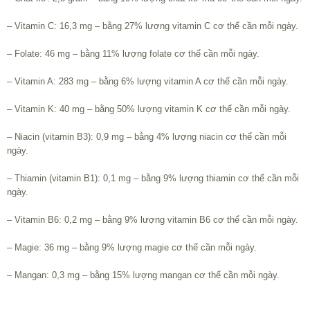
– Vitamin C: 16,3 mg – bằng 27% lượng vitamin C cơ thể cần mỗi ngày.
– Folate: 46 mg – bằng 11% lượng folate cơ thể cần mỗi ngày.
– Vitamin A: 283 mg – bằng 6% lượng vitamin A cơ thể cần mỗi ngày.
– Vitamin K: 40 mg – bằng 50% lượng vitamin K cơ thể cần mỗi ngày.
– Niacin (vitamin B3): 0,9 mg – bằng 4% lượng niacin cơ thể cần mỗi
ngày.
– Thiamin (vitamin B1): 0,1 mg – bằng 9% lượng thiamin cơ thể cần mỗi
ngày.
– Vitamin B6: 0,2 mg – bằng 9% lượng vitamin B6 cơ thể cần mỗi ngày.
– Magie: 36 mg – bằng 9% lượng magie cơ thể cần mỗi ngày.
– Mangan: 0,3 mg – bằng 15% lượng mangan cơ thể cần mỗi ngày.