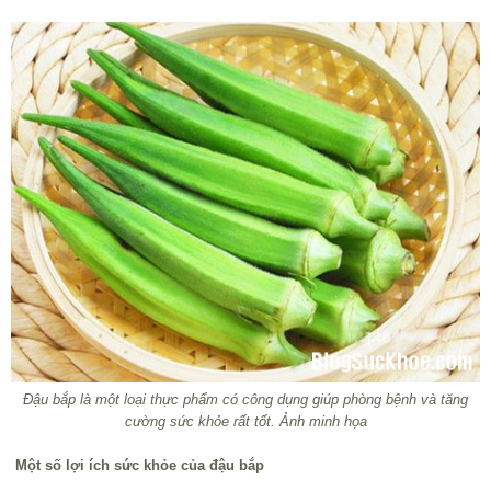
Đậu bắp là một loại thực phẩm có công dụng giúp phòng bệnh và tăng
cường sức khỏe rất tốt. Ảnh minh họa
Một số lợi ích sức khỏe của đậu bắp