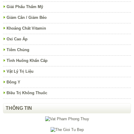
Giải Phẩu Thẩm Mỹ
Giảm Cân / Giảm Béo
Khoáng Chất Vitamin
Oxi Cao Áp
Tiêm Chủng
Tình Huống Khẩn Cấp
Vật Lý Trị Liệu
Đông Y
Điều Trị Không Thuốc
THÔNG TIN