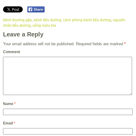
bệnh thường gặp
,
bệnh tiểu đường
,
cách phòng tránh tiểu đường
,
nguyên
nhân tiểu đường
,
uống rượu bia
Leave a Reply
Your email address will not be published.
Required fields are marked
*
Comment
Name
*
Email
*