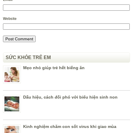
Website
SỨC KHỎE TRẺ EM
Mẹo nhỏ giúp trẻ hết biếng ăn
Dấu hiệu, cách đối phó với biểu hiện sinh non
Kinh nghiệm chăm con sốt virus khi giao mùa