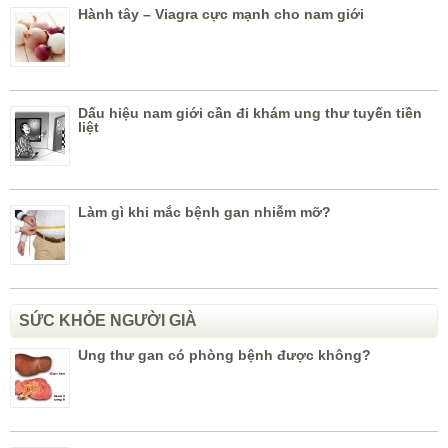
Hành tây – Viagra cực mạnh cho nam giới
Dấu hiệu nam giới cần đi khám ung thư tuyến tiền
liệt
Làm gì khi mắc bệnh gan nhiễm mỡ?
SỨC KHỎE NGƯỜI GIÀ
Ung thư gan có phòng bệnh được không?