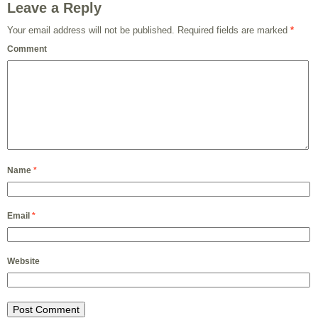
Leave a Reply
Your email address will not be published.
Required fields are marked
*
Comment
Name
*
Email
*
Website