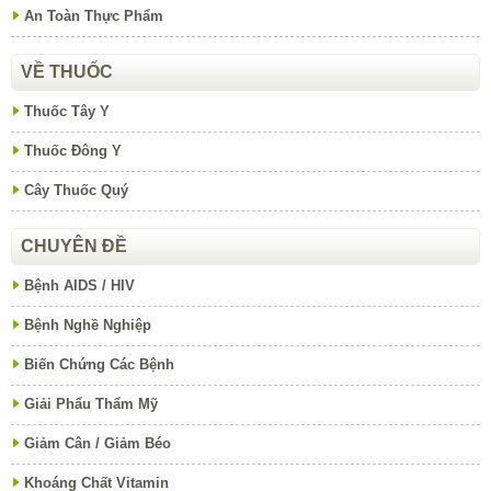
An Toàn Thực Phẩm
VỀ THUỐC
Thuốc Tây Y
Thuốc Đông Y
Cây Thuốc Quý
CHUYÊN ĐỀ
Bệnh AIDS / HIV
Bệnh Nghề Nghiệp
Biến Chứng Các Bệnh
Giải Phẩu Thẩm Mỹ
Giảm Cân / Giảm Béo
Khoáng Chất Vitamin