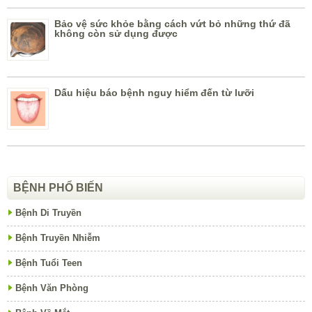
Bảo vệ sức khỏe bằng cách vứt bỏ những thứ đã
không còn sử dụng được
Dấu hiệu báo bệnh nguy hiểm đến từ lưỡi
BỆNH PHỔ BIẾN
Bệnh Di Truyền
Bệnh Truyền Nhiễm
Bệnh Tuổi Teen
Bệnh Văn Phòng