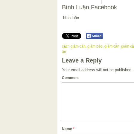
Bình Luận Facebook
bình luận
cách giảm cân
,
giảm béo
,
giảm cân
,
giảm câ
ăn
Leave a Reply
Your email address will not be published.
Comment
Name
*