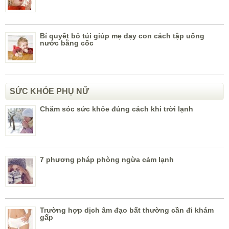
Bí quyết bỏ túi giúp mẹ dạy con cách tập uống
nước bằng cốc
SỨC KHỎE PHỤ NỮ
Chăm sóc sức khỏe đúng cách khi trời lạnh
7 phương pháp phòng ngừa cảm lạnh
Trường hợp dịch âm đạo bất thường cần đi khám
gấp