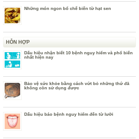
Những món ngon bổ chế biến từ hạt sen
HỖN HỢP
Dấu hiệu nhận biết 10 bệnh nguy hiểm và phổ biến
nhất hiện nay
Bảo vệ sức khỏe bằng cách vứt bỏ những thứ đã
không còn sử dụng được
Dấu hiệu báo bệnh nguy hiểm đến từ lưỡi