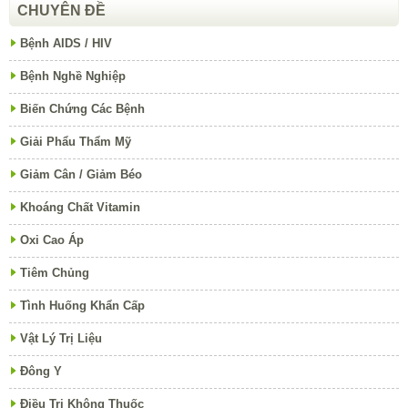
CHUYÊN ĐỀ
Bệnh AIDS / HIV
Bệnh Nghề Nghiệp
Biến Chứng Các Bệnh
Giải Phẩu Thẩm Mỹ
Giảm Cân / Giảm Béo
Khoáng Chất Vitamin
Oxi Cao Áp
Tiêm Chủng
Tình Huống Khẩn Cấp
Vật Lý Trị Liệu
Đông Y
Điều Trị Không Thuốc