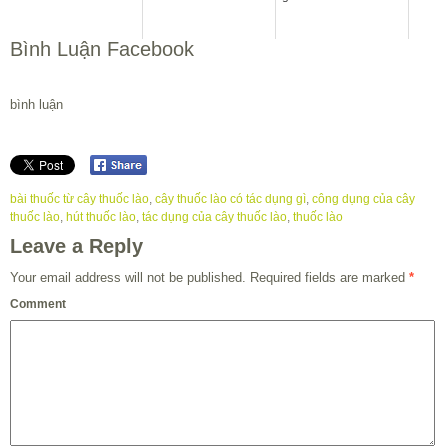
Bình Luận Facebook
bình luận
bài thuốc từ cây thuốc lào
,
cây thuốc lào có tác dụng gì
,
công dụng của cây
thuốc lào
,
hút thuốc lào
,
tác dụng của cây thuốc lào
,
thuốc lào
Leave a Reply
Your email address will not be published.
Required fields are marked
*
Comment