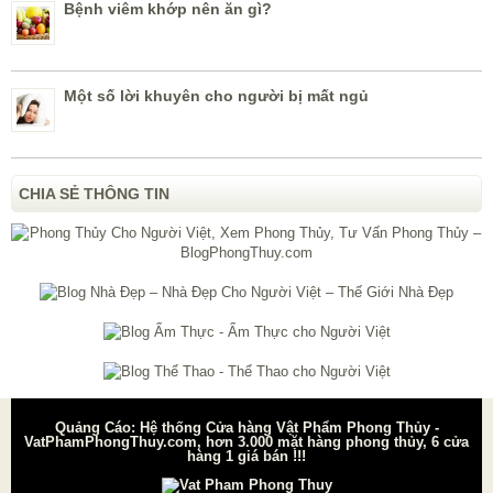
Bệnh viêm khớp nên ăn gì?
Một số lời khuyên cho người bị mất ngủ
CHIA SẺ THÔNG TIN
Quảng Cáo: Hệ thống Cửa hàng Vật Phẩm Phong Thủy -
VatPhamPhongThuy.com, hơn 3.000 mặt hàng phong thủy, 6 cửa
hàng 1 giá bán !!!