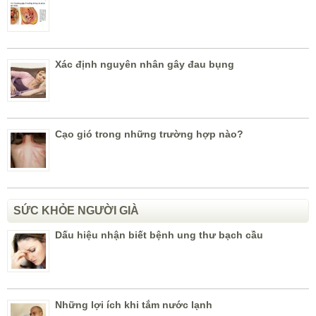
Xác định nguyên nhân gây đau bụng
Cạo gió trong những trường hợp nào?
SỨC KHỎE NGƯỜI GIÀ
Dấu hiệu nhận biết bệnh ung thư bạch cầu
Những lợi ích khi tắm nước lạnh