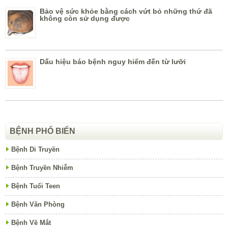
Bảo vệ sức khỏe bằng cách vứt bỏ những thứ đã
không còn sử dụng được
Dấu hiệu báo bệnh nguy hiểm đến từ lưỡi
BỆNH PHỔ BIẾN
Bệnh Di Truyền
Bệnh Truyền Nhiễm
Bệnh Tuổi Teen
Bệnh Văn Phòng
Bệnh Về Mắt