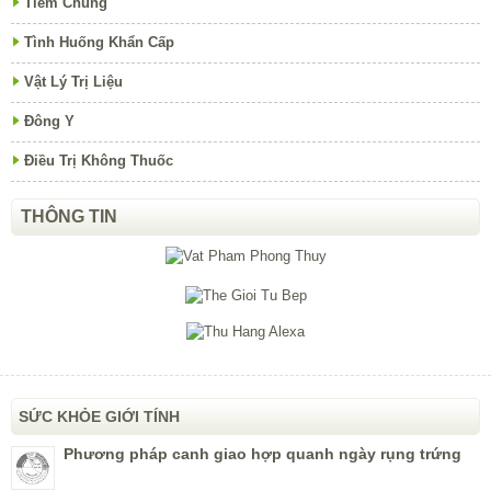
Tiêm Chủng
Tình Huống Khẩn Cấp
Vật Lý Trị Liệu
Đông Y
Điều Trị Không Thuốc
THÔNG TIN
SỨC KHỎE GIỚI TÍNH
Phương pháp canh giao hợp quanh ngày rụng trứng