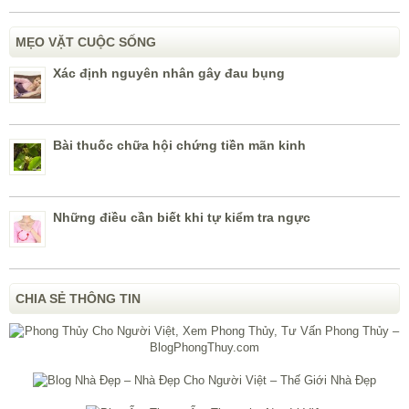
MẸO VẶT CUỘC SỐNG
Xác định nguyên nhân gây đau bụng
Bài thuốc chữa hội chứng tiền mãn kinh
Những điều cần biết khi tự kiểm tra ngực
CHIA SẺ THÔNG TIN