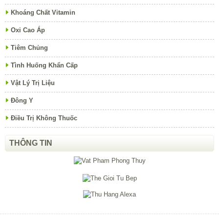
Khoáng Chất Vitamin
Oxi Cao Áp
Tiêm Chủng
Tình Huống Khẩn Cấp
Vật Lý Trị Liệu
Đông Y
Điều Trị Không Thuốc
THÔNG TIN