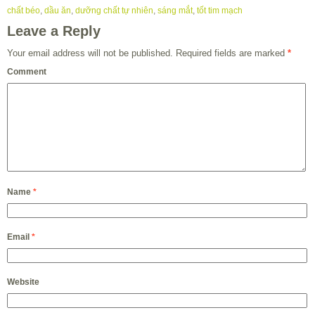
chất béo
,
dầu ăn
,
dưỡng chất tự nhiên
,
sáng mắt
,
tốt tim mạch
Leave a Reply
Your email address will not be published.
Required fields are marked
*
Comment
Name
*
Email
*
Website