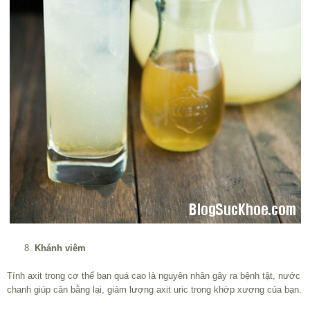
Khánh viêm
Tính axit trong cơ thể bạn quá cao là nguyên nhân gây ra bệnh tật, nước
chanh giúp cân bằng lại, giảm lượng axit uric trong khớp xương của bạn.