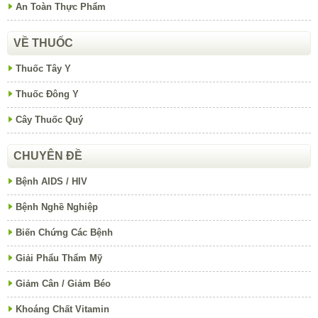
An Toàn Thực Phẩm
VỀ THUỐC
Thuốc Tây Y
Thuốc Đông Y
Cây Thuốc Quý
CHUYÊN ĐỀ
Bệnh AIDS / HIV
Bệnh Nghề Nghiệp
Biến Chứng Các Bệnh
Giải Phẩu Thẩm Mỹ
Giảm Cân / Giảm Béo
Khoáng Chất Vitamin