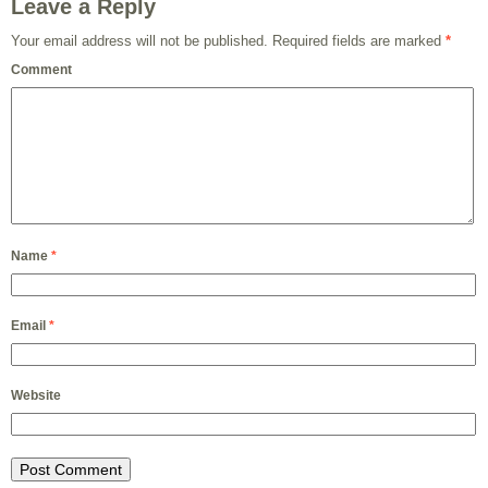
Leave a Reply
Your email address will not be published.
Required fields are marked
*
Comment
Name
*
Email
*
Website