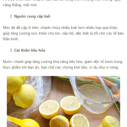
căng thẳng, mệt mỏi.
Nguồn cung cấp kali
Như đã đề cập ở trên, chanh chứa nhiều kali hơn nhiều loại quả khác,
giúp tăng cường sức khỏe cho tim, não bộ, đặc biệt là tốt cho các tế bào
thần kinh.
Cải thiện tiêu hóa
Nước chanh giúp tăng cường khả năng tiêu hóa, giảm độc tố toxin trong
thực phẩm khi bạn ăn, hạn chế các chứng khó tiêu, ví dụ như ợ nóng.