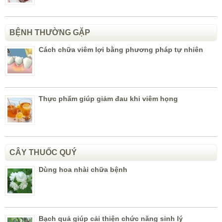
BỆNH THƯỜNG GẶP
Cách chữa viêm lợi bằng phương pháp tự nhiên
Thực phẩm giúp giảm đau khi viêm họng
CÂY THUỐC QUÝ
Dùng hoa nhài chữa bệnh
Bạch quả giúp cải thiện chức năng sinh lý