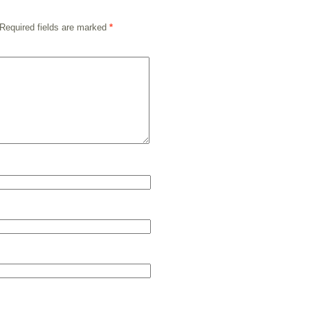
Required fields are marked
*