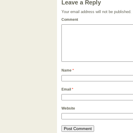
Leave a Reply
Your email address will not be published.
Comment
Name
*
Email
*
Website