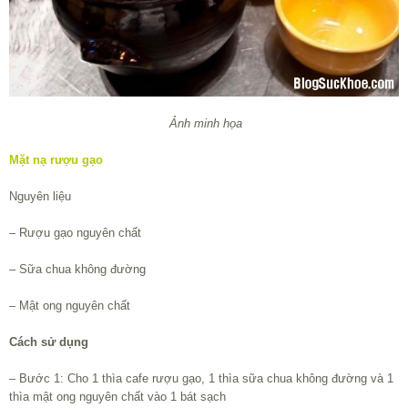
Ảnh minh họa
Mặt nạ rượu gạo
Nguyên liệu
– Rượu gạo nguyên chất
– Sữa chua không đường
– Mật ong nguyên chất
Cách sử dụng
– Bước 1: Cho 1 thìa cafe rượu gạo, 1 thìa sữa chua không đường và 1
thìa mật ong nguyên chất vào 1 bát sạch