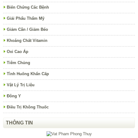
Biến Chứng Các Bệnh
Giải Phẩu Thẩm Mỹ
Giảm Cân / Giảm Béo
Khoáng Chất Vitamin
Oxi Cao Áp
Tiêm Chủng
Tình Huống Khẩn Cấp
Vật Lý Trị Liệu
Đông Y
Điều Trị Không Thuốc
THÔNG TIN