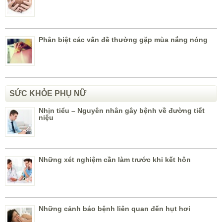
Phân biệt các vấn đề thường gặp mùa nắng nóng
SỨC KHỎE PHỤ NỮ
Nhịn tiểu – Nguyên nhân gây bệnh về đường tiết
niệu
Những xét nghiệm cần làm trước khi kết hôn
Những cảnh báo bệnh liên quan đến hụt hơi