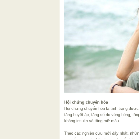
Hội chứng chuyển hóa
Hội chứng chuyển hóa là tình trạng được
tăng huyết áp, tăng số đo vòng hông, tăn
kháng insulin và tăng mỡ máu.
Theo các nghiên cứu mới đây nhất, nhữn