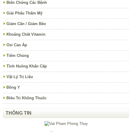
Biến Chứng Các Bệnh
Giải Phẩu Thẩm Mỹ
Giảm Cân / Giảm Béo
Khoáng Chất Vitamin
Oxi Cao Áp
Tiêm Chủng
Tình Huống Khẩn Cấp
Vật Lý Trị Liệu
Đông Y
Điều Trị Không Thuốc
THÔNG TIN