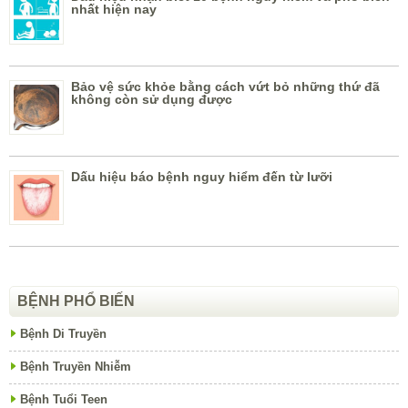
nhất hiện nay
Bảo vệ sức khỏe bằng cách vứt bỏ những thứ đã
không còn sử dụng được
Dấu hiệu báo bệnh nguy hiểm đến từ lưỡi
BỆNH PHỔ BIẾN
Bệnh Di Truyền
Bệnh Truyền Nhiễm
Bệnh Tuổi Teen