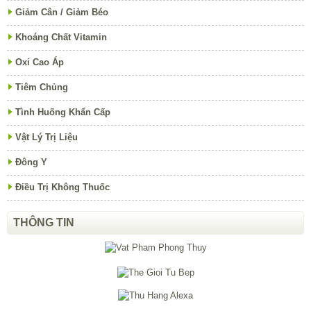
Giảm Cân / Giảm Béo
Khoáng Chất Vitamin
Oxi Cao Áp
Tiêm Chủng
Tình Huống Khẩn Cấp
Vật Lý Trị Liệu
Đông Y
Điều Trị Không Thuốc
THÔNG TIN