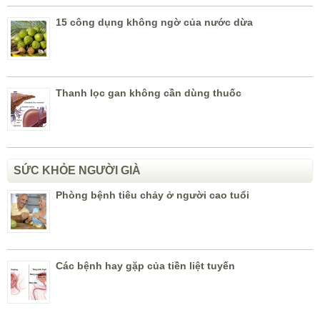
15 công dụng không ngờ của nước dừa
Thanh lọc gan không cần dùng thuốc
SỨC KHỎE NGƯỜI GIÀ
Phòng bệnh tiêu chảy ở người cao tuổi
Các bệnh hay gặp của tiền liệt tuyến