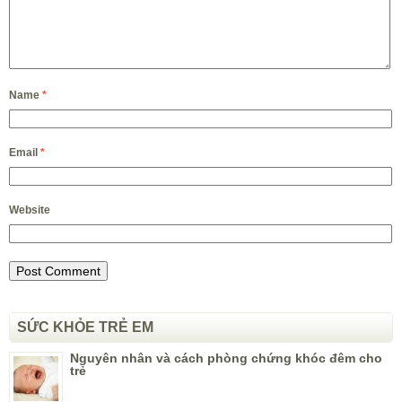
Name
*
Email
*
Website
SỨC KHỎE TRẺ EM
Nguyên nhân và cách phòng chứng khóc đêm cho
trẻ