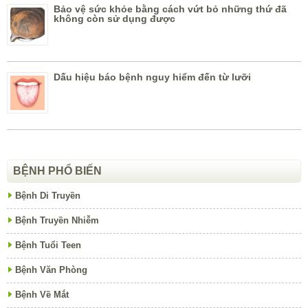
Bảo vệ sức khỏe bằng cách vứt bỏ những thứ đã
không còn sử dụng được
Dấu hiệu báo bệnh nguy hiểm đến từ lưỡi
BỆNH PHỔ BIẾN
Bệnh Di Truyền
Bệnh Truyền Nhiễm
Bệnh Tuổi Teen
Bệnh Văn Phòng
Bệnh Về Mắt