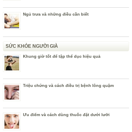
Ngủ trưa và những điều cần biết
SỨC KHỎE NGƯỜI GIÀ
Khung giờ tốt để tập thể dục hiệu quả
Triệu chứng và cách điều trị bệnh lông quặm
Ưu điểm và cách dùng thuốc đặt dưới lưỡi