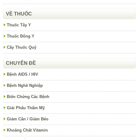
VỀ THUỐC
Thuốc Tây Y
Thuốc Đông Y
Cây Thuốc Quý
CHUYÊN ĐỀ
Bệnh AIDS / HIV
Bệnh Nghề Nghiệp
Biến Chứng Các Bệnh
Giải Phẩu Thẩm Mỹ
Giảm Cân / Giảm Béo
Khoáng Chất Vitamin