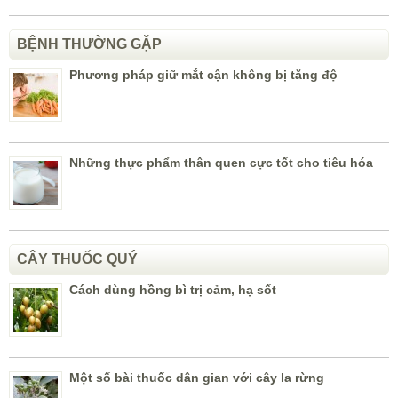
BỆNH THƯỜNG GẶP
Phương pháp giữ mắt cận không bị tăng độ
Những thực phẩm thân quen cực tốt cho tiêu hóa
CÂY THUỐC QUÝ
Cách dùng hồng bì trị cảm, hạ sốt
Một số bài thuốc dân gian với cây la rừng