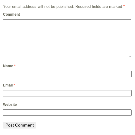
Your email address will not be published.
Required fields are marked
*
Comment
Name
*
Email
*
Website