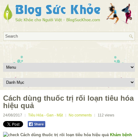
Cách dùng thuốc trị rối loạn tiêu hóa
hiệu quả
24/08/2017
Tiêu Hóa - Gan - Mật
No comments
112
views
Khám bệnh