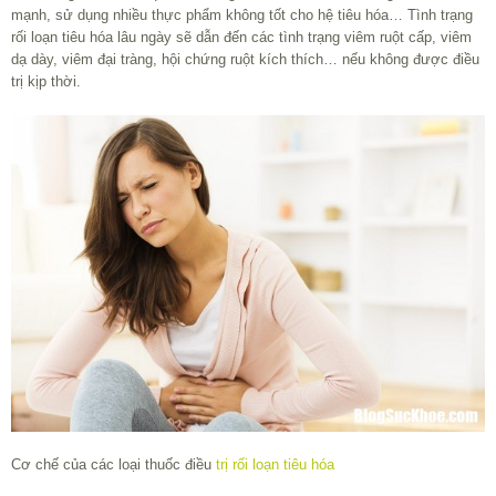
mạnh, sử dụng nhiều thực phẩm không tốt cho hệ tiêu hóa… Tình trạng
rối loạn tiêu hóa lâu ngày sẽ dẫn đến các tình trạng viêm ruột cấp, viêm
dạ dày, viêm đại tràng, hội chứng ruột kích thích… nếu không được điều
trị kịp thời.
Cơ chế của các loại thuốc điều
trị rối loạn tiêu hóa