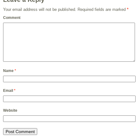
Your email address will not be published.
Required fields are marked
*
Comment
Name
*
Email
*
Website