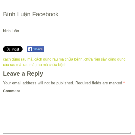
Bình Luận Facebook
bình luận
cách dùng rau má
,
cách dùng rau má chữa bệnh
,
chữa rôm sảy
,
công dụng
của rau má
,
rau má
,
rau má chữa bệnh
Leave a Reply
Your email address will not be published.
Required fields are marked
*
Comment