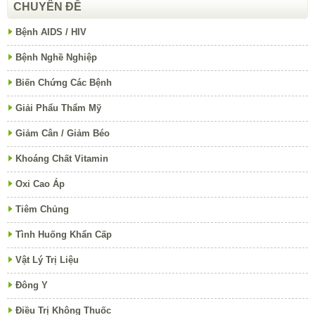
CHUYÊN ĐỀ
Bệnh AIDS / HIV
Bệnh Nghề Nghiệp
Biến Chứng Các Bệnh
Giải Phẩu Thẩm Mỹ
Giảm Cân / Giảm Béo
Khoáng Chất Vitamin
Oxi Cao Áp
Tiêm Chủng
Tình Huống Khẩn Cấp
Vật Lý Trị Liệu
Đông Y
Điều Trị Không Thuốc