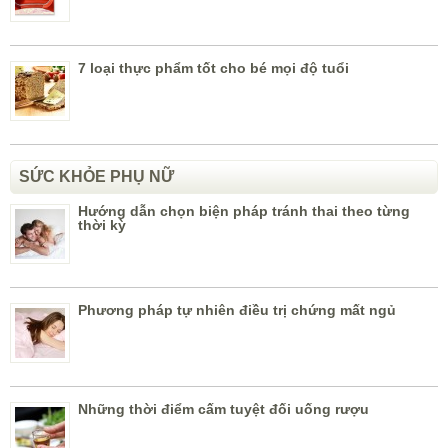
7 loại thực phẩm tốt cho bé mọi độ tuổi
SỨC KHỎE PHỤ NỮ
Hướng dẫn chọn biện pháp tránh thai theo từng
thời kỳ
Phương pháp tự nhiên điều trị chứng mất ngủ
Những thời điểm cấm tuyệt đối uống rượu