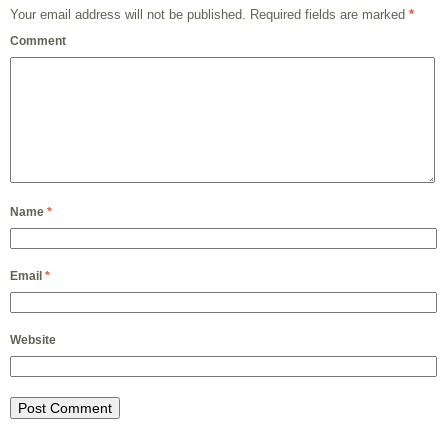
Your email address will not be published.
Required fields are marked
*
Comment
Name
*
Email
*
Website