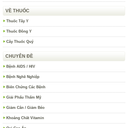
VỀ THUỐC
Thuốc Tây Y
Thuốc Đông Y
Cây Thuốc Quý
CHUYÊN ĐỀ
Bệnh AIDS / HIV
Bệnh Nghề Nghiệp
Biến Chứng Các Bệnh
Giải Phẩu Thẩm Mỹ
Giảm Cân / Giảm Béo
Khoáng Chất Vitamin