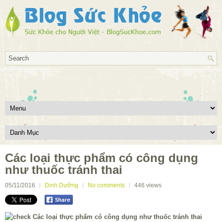
Các loại thực phẩm có công dụng
như thuốc tránh thai
05/11/2016
Dinh Dưỡng
No comments
446
views