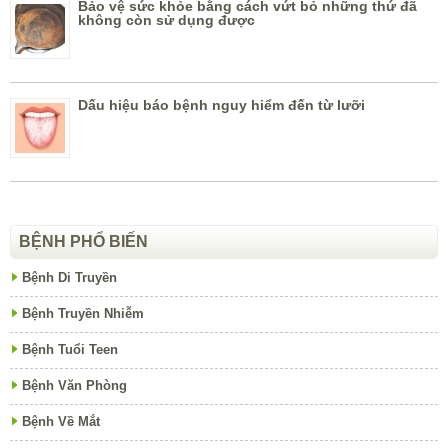
Bảo vệ sức khỏe bằng cách vứt bỏ những thứ đã
không còn sử dụng được
Dấu hiệu báo bệnh nguy hiểm đến từ lưỡi
BỆNH PHỔ BIẾN
Bệnh Di Truyền
Bệnh Truyền Nhiễm
Bệnh Tuổi Teen
Bệnh Văn Phòng
Bệnh Về Mắt