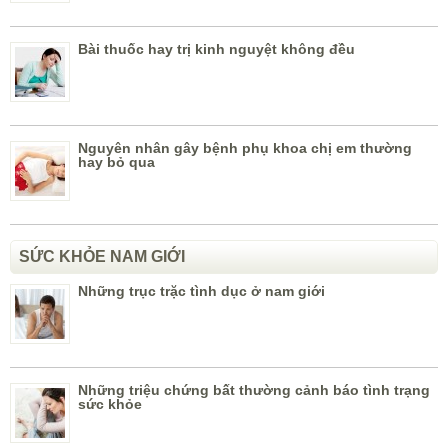
Bài thuốc hay trị kinh nguyệt không đều
Nguyên nhân gây bệnh phụ khoa chị em thường
hay bỏ qua
SỨC KHỎE NAM GIỚI
Những trục trặc tình dục ở nam giới
Những triệu chứng bất thường cảnh báo tình trạng
sức khỏe