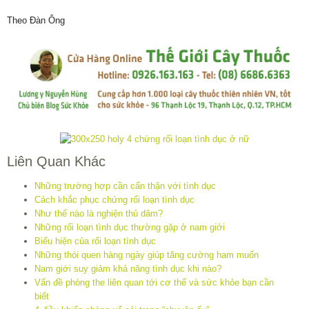
Theo Đàn Ông
Liên Quan Khác
Những trường hợp cần cẩn thận với tình dục
Cách khắc phục chứng rối loạn tình dục
Như thế nào là nghiện thủ dâm?
Những rối loạn tình dục thường gặp ở nam giới
Biểu hiện của rối loạn tình dục
Những thói quen hàng ngày giúp tăng cường ham muốn
Nam giới suy giảm khả năng tình dục khi nào?
Vấn đề phòng the liên quan tới cơ thể và sức khỏe bạn cần
biết