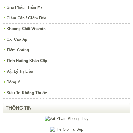
Giải Phẩu Thẩm Mỹ
Giảm Cân / Giảm Béo
Khoáng Chất Vitamin
Oxi Cao Áp
Tiêm Chủng
Tình Huống Khẩn Cấp
Vật Lý Trị Liệu
Đông Y
Điều Trị Không Thuốc
THÔNG TIN