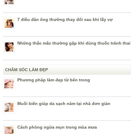
7 điều đàn ông thường thay đổi sau khi lấy vợ
Những thắc mắc thường gặp khi dùng thuốc tránh thai
CHĂM SÓC LÀM ĐẸP
Phương pháp làm đẹp từ bên trong
Muối biển giúp da sạch nám tại nhà đơn giản
Cách phòng ngừa mụn trong mùa mưa